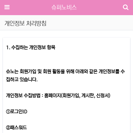
메뉴
슈퍼노비스
개인정보 처리방침
1. 수집하는 개인정보 항목
슈노는 회원가입 및 회원 활동을 위해 아래와 같은 개인정보를 수
집하고 있습니다.
개인정보 수집방법 : 홈페이지(회원가입, 게시판, 신청서)
①로그인ID
②패스워드