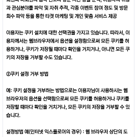
과 관심분야를 파악 및 자취 추적, 각종 이벤트 참여 정도 및 방문
회수 파악 등을 통한 타겟 마케팅 및 개인 맞춤 서비스 제공
이용자는 쿠키 설치에 대한 선택권을 가지고 있습니다. 따라서, 이
용자께서는 웹브라우저에서 옵션을 설정함으로써 모든 쿠키를 허
용하거나, 쿠키가 저장될 때마다 확인을 거치거나, 아니면 모든 쿠
키의 저장을 거부할 수도 있습니다.
②쿠키 설정 거부 방법
예: 쿠키 설정을 거부하는 방법으로는 이용자님이 사용하시는 웹
브라우저의 옵션을 선택함으로써 모든 쿠키를 허용하거나 쿠키를
저장할 때마다 확인을 거치거나, 모든 쿠키의 저장을 거부할 수 있
습니다.
설정방법 예(인터넷 익스플로어의 경우) : 웹 브라우저 상단의 도