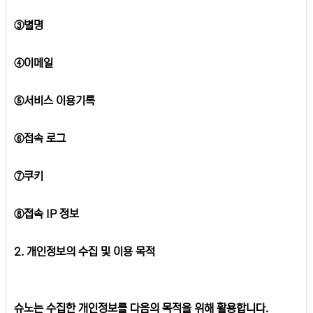
③별명
④이메일
⑤서비스 이용기록
⑥접속 로그
⑦쿠키
⑧접속 IP 정보
2. 개인정보의 수집 및 이용 목적
슈노는 수집한 개인정보를 다음의 목적을 위해 활용합니다.