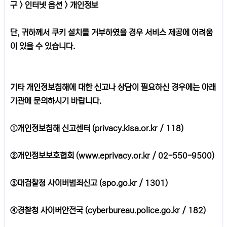
구 > 인터넷 옵션 > 개인정보
단, 귀하께서 쿠키 설치를 거부하였을 경우 서비스 제공에 어려움
이 있을 수 있습니다.
기타 개인정보침해에 대한 신고나 상담이 필요하신 경우에는 아래
기관에 문의하시기 바랍니다.
①개인정보침해 신고센터 (privacy.kisa.or.kr / 118)
②개인정보보호협회 (
www.eprivacy.or.kr
/ 02-550-9500)
③대검찰청 사이버범죄신고 (spo.go.kr / 1301)
④경찰청 사이버안전국 (cyberbureau.police.go.kr / 182)