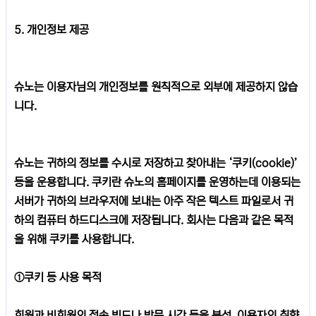
5. 개인정보 제공
슈노는 이용자님의 개인정보를 원칙적으로 외부에 제공하지 않습
니다.
슈노는 귀하의 정보를 수시로 저장하고 찾아내는 ‘쿠키(cookie)’
등을 운용합니다. 쿠키란 슈노의 홈페이지를 운영하는데 이용되는
서버가 귀하의 브라우저에 보내는 아주 작은 텍스트 파일로서 귀
하의 컴퓨터 하드디스크에 저장됩니다. 회사는 다음과 같은 목적
을 위해 쿠키를 사용합니다.
①쿠키 등 사용 목적
회원과 비회원의 접속 빈도나 방문 시간 등을 분석, 이용자의 취향