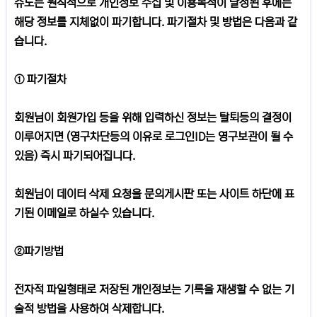
슈노는 원칙적으로 개인정보 수집 및 이용목적이 달성된 후에는
해당 정보를 지체없이 파기합니다. 파기절차 및 방법은 다음과 같
습니다.
① 파기절차
회원님이 회원가입 등을 위해 입력하신 정보는 탈퇴등의 결정이
이루어지면 (영구차단등의 이유로 로그인ID는 영구보관이 될 수
있음) 즉시 파기되어집니다.
회원님이 데이터 삭제 요청을 문의게시판 또는 사이트 하단에 표
기된 이메일로 하실수 있습니다.
②파기방법
전자적 파일형태로 저장된 개인정보는 기록을 재생할 수 없는 기
술적 방법을 사용하여 삭제합니다.