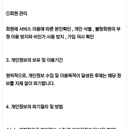
①회원 관리
회원제 서비스 이용에 따른 본인확인 , 개인 식별 , 불량회원의 부
정 이용 방지와 비인가 사용 방지 , 가입 의사 확인
3. 개인정보의 보유 및 이용기간
원칙적으로, 개인정보 수집 및 이용목적이 달성된 후에는 해당 정
보를 지체 없이 파기합니다.
4. 개인정보의 파기절차 및 방법