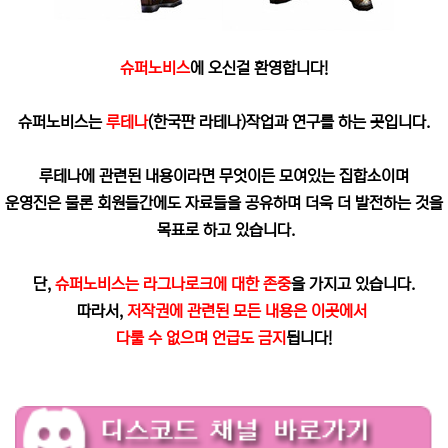
슈퍼노비스
에 오신걸 환영합니다!
슈퍼노비스는
루테나
(한국판 라테나)작업과 연구를 하는 곳입니다.
루테나에 관련된 내용이라면 무엇이든 모여있는 집합소이며
운영진은 물론 회원들간에도 자료들을 공유하며 더욱 더 발전하는 것을
목표로 하고 있습니다.
단,
슈퍼노비스는 라그나로크에 대한 존중
을 가지고 있습니다.
따라서,
저작권에 관련된 모든 내용은 이곳에서
다룰 수 없으며 언급도 금지
됩니다!