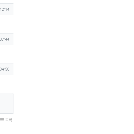
 12:14
 07:44
 04:50
목록